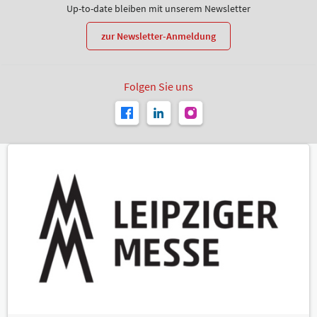
Up-to-date bleiben mit unserem Newsletter
zur Newsletter-Anmeldung
Folgen Sie uns