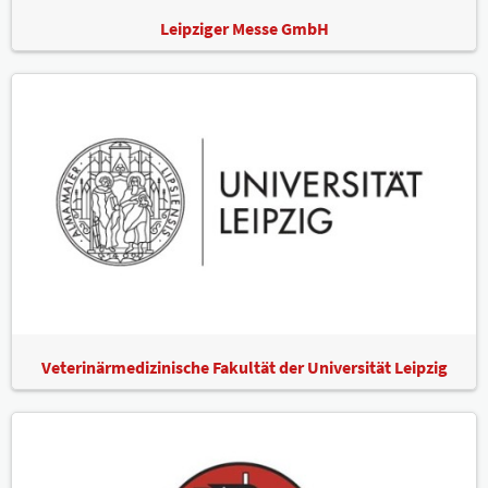
Leipziger Messe GmbH
Veterinärmedizinische Fakultät der Universität Leipzig