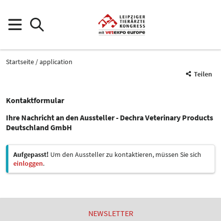
Startseite
application
Teilen
Kontaktformular
Ihre Nachricht an den Aussteller - Dechra Veterinary Products
Deutschland GmbH
Aufgepasst!
Um den Aussteller zu kontaktieren, müssen Sie sich
einloggen
.
NEWSLETTER