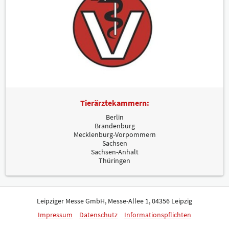
Tierärztekammern:
Berlin
Brandenburg
Mecklenburg-Vorpommern
Sachsen
Sachsen-Anhalt
Thüringen
Leipziger Messe GmbH, Messe-Allee 1, 04356 Leipzig
Impressum
Datenschutz
Informationspflichten