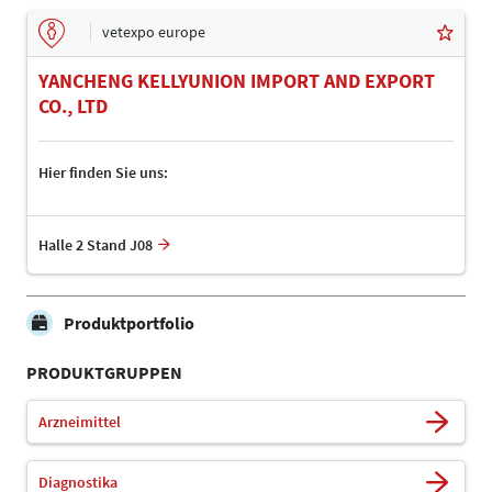
vetexpo europe
YANCHENG KELLYUNION IMPORT AND EXPORT
CO., LTD
Hier finden Sie uns:
Halle 2 Stand J08
Produktportfolio
PRODUKTGRUPPEN
Arzneimittel
Diagnostika