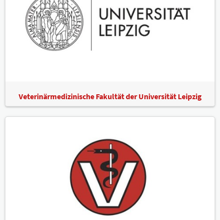
Veterinärmedizinische Fakultät der Universität Leipzig