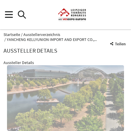
Startseite
Ausstellerverzeichnis
YANCHENG KELLYUNION IMPORT AND EXPORT CO.,...
Teilen
AUSSTELLER DETAILS
Aussteller Details