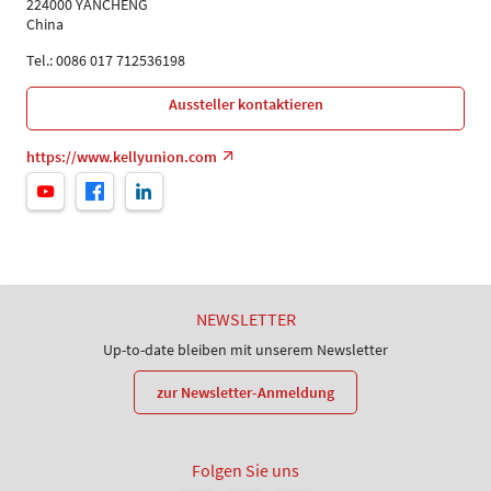
224000 YANCHENG
China
Tel.: 0086 017 712536198
Aussteller kontaktieren
https://www.kellyunion.com
NEWSLETTER
Up-to-date bleiben mit unserem Newsletter
zur Newsletter-Anmeldung
Folgen Sie uns