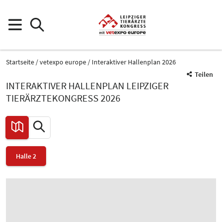
Startseite
vetexpo europe
Interaktiver Hallenplan 2026
Teilen
INTERAKTIVER HALLENPLAN LEIPZIGER
TIERÄRZTEKONGRESS 2026
Halle 2