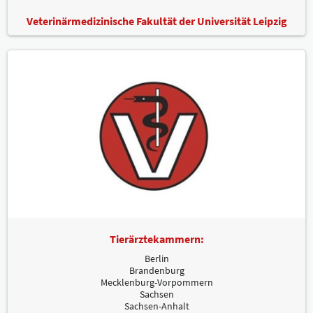
Veterinärmedizinische Fakultät der Universität Leipzig
Tierärztekammern:
Berlin
Brandenburg
Mecklenburg-Vorpommern
Sachsen
Sachsen-Anhalt