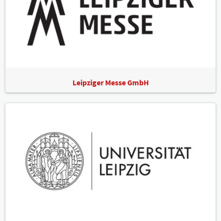
Leipziger Messe GmbH