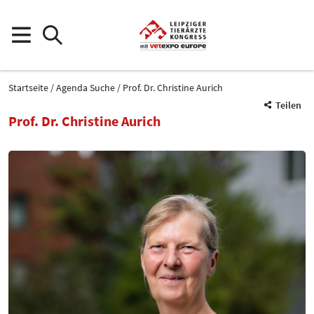
Startseite
Agenda Suche
Prof. Dr. Christine Aurich
Teilen
Prof. Dr. Christine Aurich