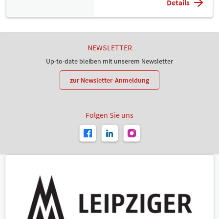
Details
NEWSLETTER
Up-to-date bleiben mit unserem Newsletter
zur Newsletter-Anmeldung
Folgen Sie uns