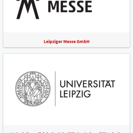
Leipziger Messe GmbH