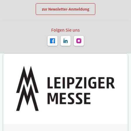
zur Newsletter-Anmeldung
Folgen Sie uns