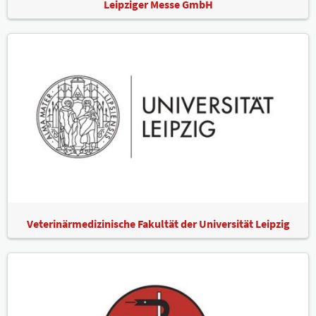
Leipziger Messe GmbH
Veterinärmedizinische Fakultät der Universität Leipzig