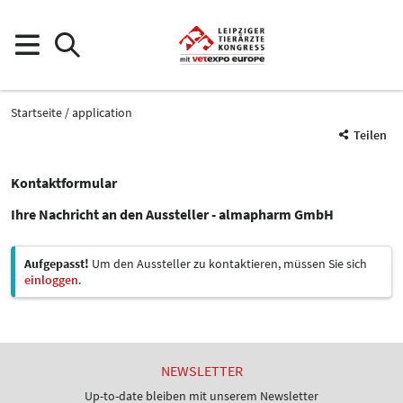
Startseite
application
Teilen
Kontaktformular
Ihre Nachricht an den Aussteller - almapharm GmbH
Aufgepasst!
Um den Aussteller zu kontaktieren, müssen Sie sich
einloggen
.
NEWSLETTER
Up-to-date bleiben mit unserem Newsletter