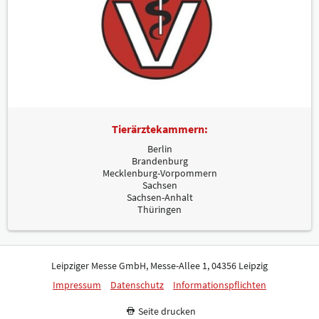
Tierärztekammern:
Berlin
Brandenburg
Mecklenburg-Vorpommern
Sachsen
Sachsen-Anhalt
Thüringen
Leipziger Messe GmbH, Messe-Allee 1, 04356 Leipzig
Impressum
Datenschutz
Informationspflichten
Seite drucken