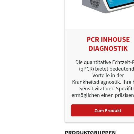
PCR INHOUSE
DIAGNOSTIK
Die quantitative Echtzeit
(qPCR) bietet bedeuten
Vorteile in der
Krankheitsdiagnostik. Ihre
Sensitivität und Spezifit
ermöglichen einen präzisen 
Zum Produkt
PRODUKTGRUPPEN