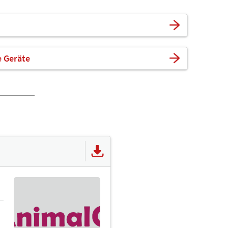
e Geräte