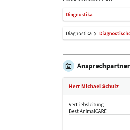
Diagnostika
Diagnostika
Diagnostisch
Ansprechpartner
Herr Michael Schulz
Vertriebsleitung
Best AnimalCARE