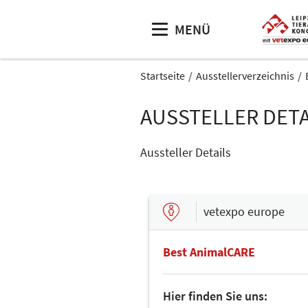
MENÜ
Startseite
Ausstellerverzeichnis
AUSSTELLER DETA
Aussteller Details
vetexpo europe
Best AnimalCARE
Hier finden Sie uns: