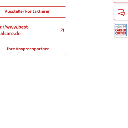
Aussteller kontaktieren
s://www.best-
alcare.de
Ihre Ansprechpartner