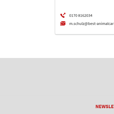
NEWSLE