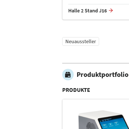
Halle 2 Stand J16
Neuaussteller
Produktportfolio
PRODUKTE