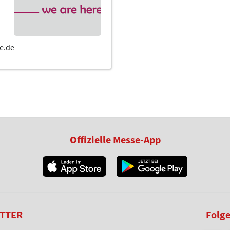
Offizielle Messe-App
TTER
Folge