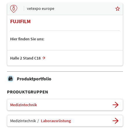
vetexpo europe
FUJIFILM
Hier finden Sie uns:
Halle 2 Stand C18
Produktportfolio
PRODUKTGRUPPEN
Medizintechnik
Medizintechnik
Laborausrüstung