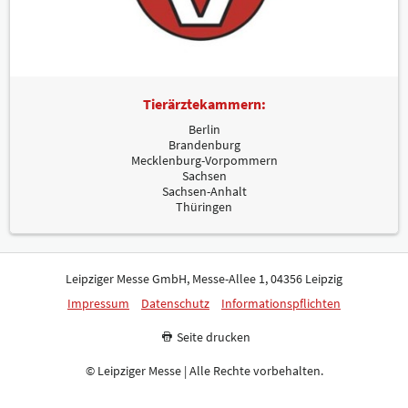
Tierärztekammern:
Berlin
Brandenburg
Mecklenburg-Vorpommern
Sachsen
Sachsen-Anhalt
Thüringen
Leipziger Messe GmbH, Messe-Allee 1, 04356 Leipzig
Impressum
Datenschutz
Informationspflichten
Seite drucken
© Leipziger Messe | Alle Rechte vorbehalten.