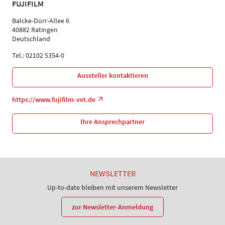
FUJIFILM
Balcke-Dürr-Allee 6
40882 Ratingen
Deutschland
Tel.: 02102 5354-0
Aussteller kontaktieren
https://www.fujifilm-vet.de
Ihre Ansprechpartner
NEWSLETTER
Up-to-date bleiben mit unserem Newsletter
zur Newsletter-Anmeldung