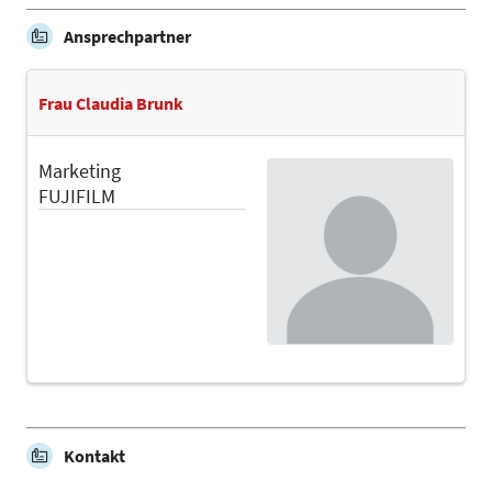
Ansprechpartner
Frau Claudia Brunk
Marketing
FUJIFILM
Kontakt