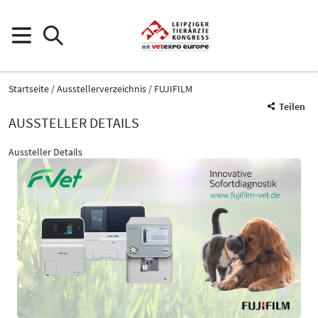
Startseite
Ausstellerverzeichnis
FUJIFILM
Teilen
AUSSTELLER DETAILS
Aussteller Details