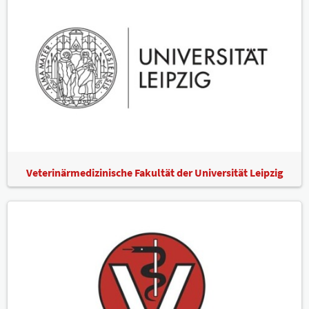
Veterinärmedizinische Fakultät der Universität Leipzig