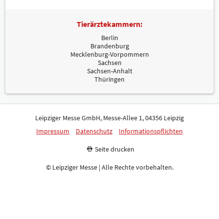
Tierärztekammern:
Berlin
Brandenburg
Mecklenburg-Vorpommern
Sachsen
Sachsen-Anhalt
Thüringen
Leipziger Messe GmbH, Messe-Allee 1, 04356 Leipzig
Impressum
Datenschutz
Informationspflichten
Seite drucken
© Leipziger Messe | Alle Rechte vorbehalten.