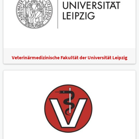
Veterinärmedizinische Fakultät der Universität Leipzig