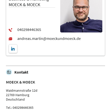
MOECK & MOECK
Kontakt
MOECK & MOECK
Waidmannstraße 12d
22769 Hamburg
Deutschland
Tel.: 040298446365