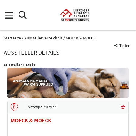
Startseite
Ausstellerverzeichnis
MOECK & MOECK
Teilen
AUSSTELLER DETAILS
Aussteller Details
vetexpo europe
MOECK & MOECK