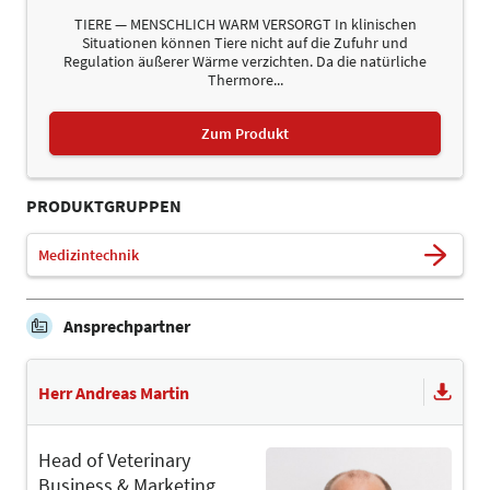
TIERE — MENSCHLICH WARM VERSORGT In klinischen
Situationen können Tiere nicht auf die Zufuhr und
Regulation äußerer Wärme verzichten. Da die natürliche
Thermore...
Zum Produkt
PRODUKTGRUPPEN
Medizintechnik
Ansprechpartner
Herr Andreas Martin
Head of Veterinary
Business & Marketing