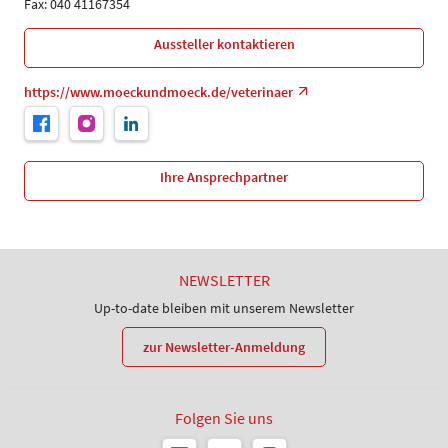
Fax: 040 41167354
Aussteller kontaktieren
https://www.moeckundmoeck.de/veterinaer
Ihre Ansprechpartner
NEWSLETTER
Up-to-date bleiben mit unserem Newsletter
zur Newsletter-Anmeldung
Folgen Sie uns