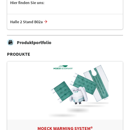
Hier finden Sie uns:
Halle 2 Stand B02a
Produktportfolio
PRODUKTE
MOECK WARMING SYSTEM®