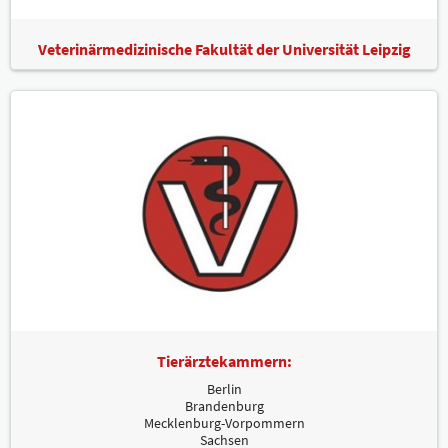
Veterinärmedizinische Fakultät der Universität Leipzig
Tierärztekammern:
Berlin
Brandenburg
Mecklenburg-Vorpommern
Sachsen