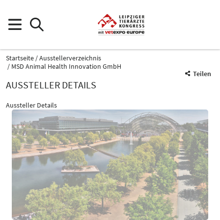
Startseite
Ausstellerverzeichnis
MSD Animal Health Innovation GmbH
Teilen
AUSSTELLER DETAILS
Aussteller Details