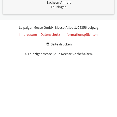
Sachsen-Anhalt
Thüringen
Leipziger Messe GmbH, Messe-Allee 1, 04356 Leipzig
Impressum
Datenschutz
Informationspflichten
Seite drucken
© Leipziger Messe | Alle Rechte vorbehalten.