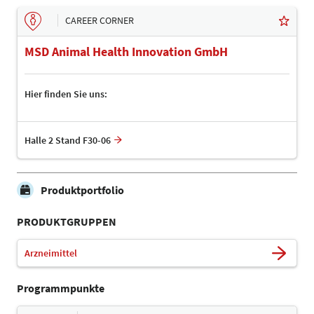
CAREER CORNER
MSD Animal Health Innovation GmbH
Hier finden Sie uns:
Halle 2 Stand F30-06
Produktportfolio
PRODUKTGRUPPEN
Arzneimittel
Programmpunkte