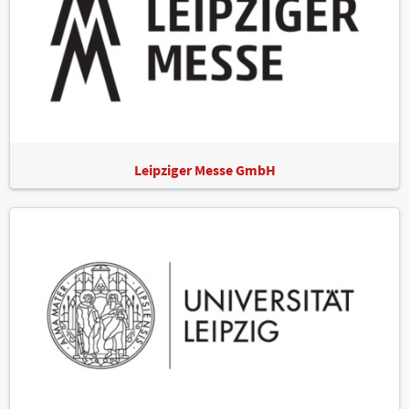
Leipziger Messe GmbH