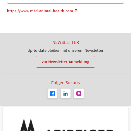
https://www.msd-animal-health.com
NEWSLETTER
Up-to-date bleiben mit unserem Newsletter
zur Newsletter-Anmeldung
Folgen Sie uns