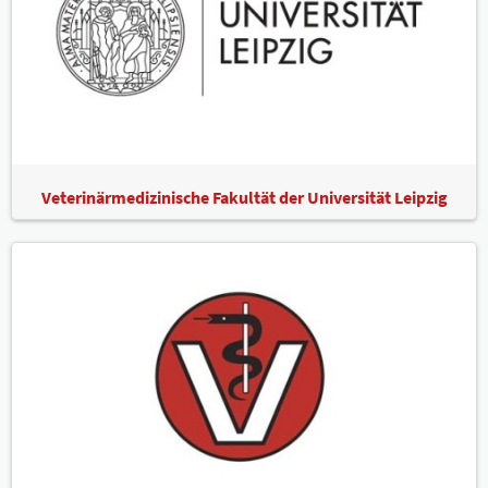
Veterinärmedizinische Fakultät der Universität Leipzig