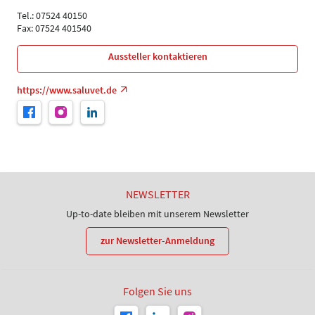
Tel.: 07524 40150
Fax: 07524 401540
Aussteller kontaktieren
https://www.saluvet.de
NEWSLETTER
Up-to-date bleiben mit unserem Newsletter
zur Newsletter-Anmeldung
Folgen Sie uns