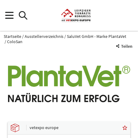
Startseite
Ausstellerverzeichnis
SaluVet GmbH - Marke PlantaVet
ColoSan
Teilen
vetexpo europe