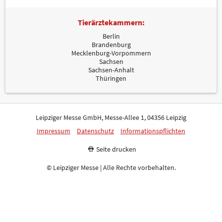
Tierärztekammern:
Berlin
Brandenburg
Mecklenburg-Vorpommern
Sachsen
Sachsen-Anhalt
Thüringen
Leipziger Messe GmbH, Messe-Allee 1, 04356 Leipzig
Impressum
Datenschutz
Informationspflichten
Seite drucken
© Leipziger Messe | Alle Rechte vorbehalten.