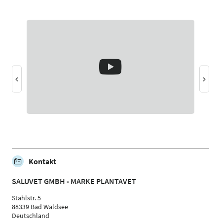
Kontakt
SALUVET GMBH - MARKE PLANTAVET
Stahlstr. 5
88339 Bad Waldsee
Deutschland