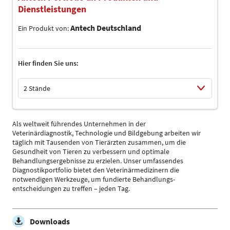
Dienstleistungen
Antech Deutschland
Ein Produkt von:
Hier finden Sie uns:
2 Stände
Select Input
Als weltweit führendes Unternehmen in der
Veterinärdiagnostik, Technologie und Bildgebung arbeiten wir
täglich mit Tausenden von Tierärzten zusammen, um die
Gesundheit von Tieren zu verbessern und optimale
Behandlungsergebnisse zu erzielen. Unser umfassendes
Diagnostikportfolio bietet den Veterinärmedizinern die
notwendigen Werkzeuge, um fundierte Behandlungs-
entscheidungen zu treffen – jeden Tag.
Downloads