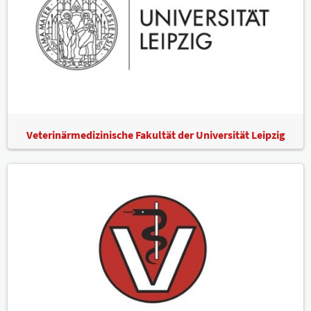
Veterinärmedizinische Fakultät der Universität Leipzig