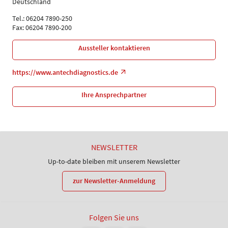
Deutschland
Tel.: 06204 7890-250
Fax: 06204 7890-200
Aussteller kontaktieren
https://www.antechdiagnostics.de
Ihre Ansprechpartner
NEWSLETTER
Up-to-date bleiben mit unserem Newsletter
zur Newsletter-Anmeldung
Folgen Sie uns