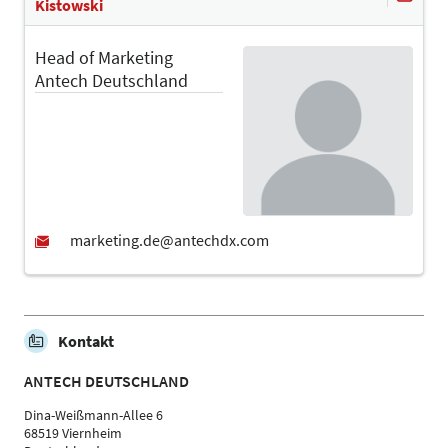
Kistowski
Head of Marketing
Antech Deutschland
Kontakt
ANTECH DEUTSCHLAND
Dina-Weißmann-Allee 6
68519 Viernheim