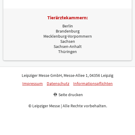
Tierärztekammern:
Berlin
Brandenburg
Mecklenburg-Vorpommern
Sachsen
Sachsen-Anhalt
Thüringen
Leipziger Messe GmbH, Messe-Allee 1, 04356 Leipzig
Impressum
Datenschutz
Informationspflichten
Seite drucken
© Leipziger Messe | Alle Rechte vorbehalten.