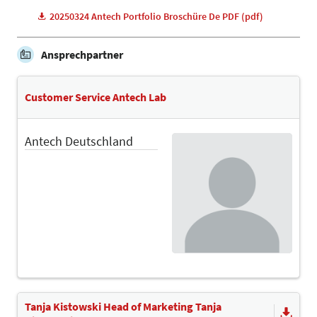
20250324 Antech Portfolio Broschüre De PDF (pdf)
Ansprechpartner
Customer Service Antech Lab
Antech Deutschland
Tanja Kistowski Head of Marketing Tanja