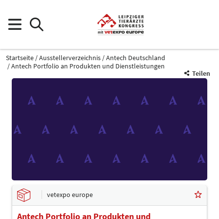
Startseite
Ausstellerverzeichnis
Antech Deutschland
Antech Portfolio an Produkten und Dienstleistungen
Teilen
vetexpo europe
Antech Portfolio an Produkten und