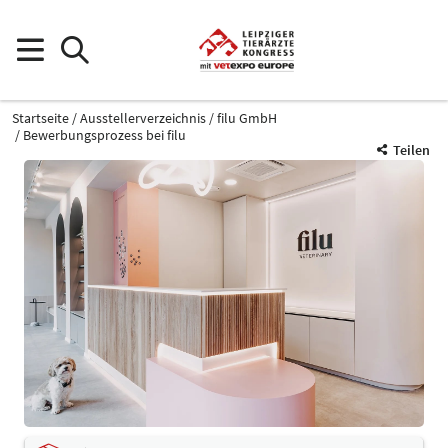
Startseite
Ausstellerverzeichnis
filu GmbH
Bewerbungsprozess bei filu
Teilen