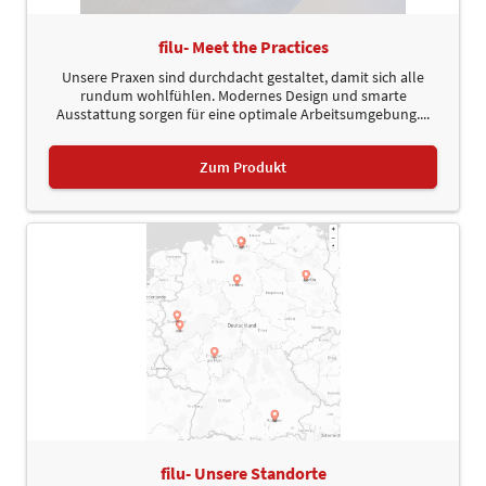
filu- Meet the Practices
Unsere Praxen sind durchdacht gestaltet, damit sich alle
rundum wohlfühlen. Modernes Design und smarte
Ausstattung sorgen für eine optimale Arbeitsumgebung....
Zum Produkt
filu- Unsere Standorte