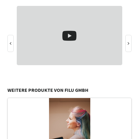
WEITERE PRODUKTE VON FILU GMBH