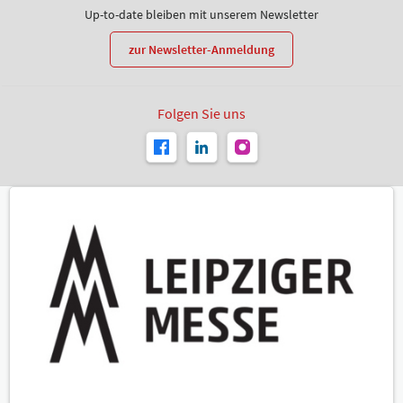
Up-to-date bleiben mit unserem Newsletter
zur Newsletter-Anmeldung
Folgen Sie uns