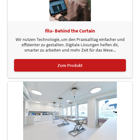
filu- Behind the Curtain
Wir nutzen Technologie, um den Praxisalltag einfacher und
effizienter zu gestalten. Digitale Lösungen helfen dir,
smarter zu arbeiten und mehr Zeit für das Wese...
Zum Produkt