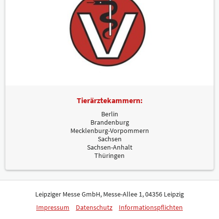
Tierärztekammern:
Berlin
Brandenburg
Mecklenburg-Vorpommern
Sachsen
Sachsen-Anhalt
Thüringen
Leipziger Messe GmbH, Messe-Allee 1, 04356 Leipzig
Impressum
Datenschutz
Informationspflichten