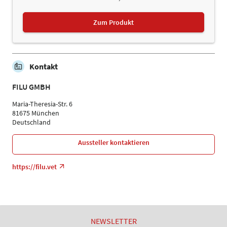
Zum Produkt
Kontakt
FILU GMBH
Maria-Theresia-Str. 6
81675 München
Deutschland
Aussteller kontaktieren
https://filu.vet
NEWSLETTER