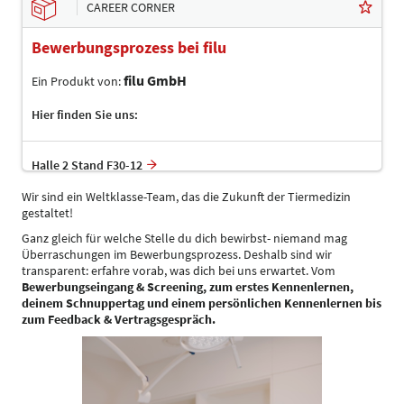
CAREER CORNER
Bewerbungsprozess bei filu
filu GmbH
Ein Produkt von:
Hier finden Sie uns:
Halle 2 Stand F30-12
Wir sind ein Weltklasse-Team, das die Zukunft der Tiermedizin
gestaltet!
Ganz gleich für welche Stelle du dich bewirbst- niemand mag
Überraschungen im Bewerbungsprozess. Deshalb sind wir
transparent: erfahre vorab, was dich bei uns erwartet. Vom
Bewerbungseingang & Screening, zum erstes Kennenlernen,
deinem Schnuppertag und einem persönlichen Kennenlernen bis
zum Feedback & Vertragsgespräch.