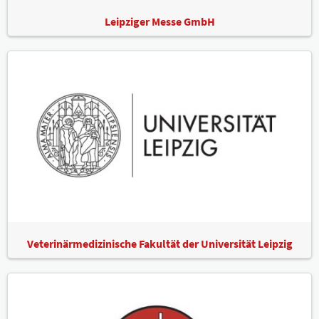
Leipziger Messe GmbH
Veterinärmedizinische Fakultät der Universität Leipzig