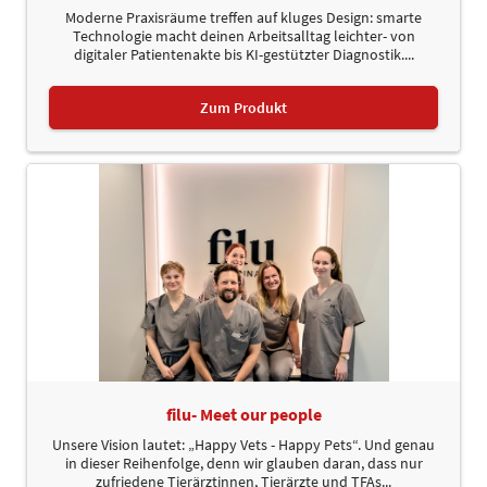
Moderne Praxisräume treffen auf kluges Design: smarte
Technologie macht deinen Arbeitsalltag leichter- von
digitaler Patientenakte bis KI-gestützter Diagnostik....
Zum Produkt
filu- Meet our people
Unsere Vision lautet: „Happy Vets - Happy Pets“. Und genau
in dieser Reihenfolge, denn wir glauben daran, dass nur
zufriedene Tierärztinnen, Tierärzte und TFAs...