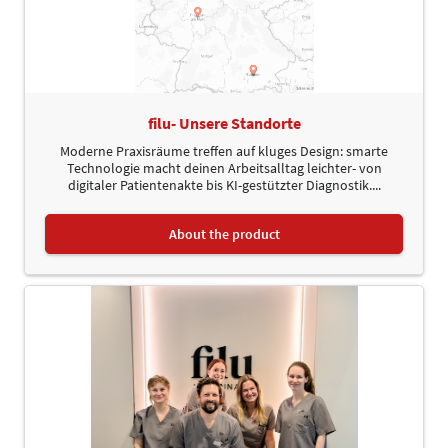
filu- Unsere Standorte
Moderne Praxisräume treffen auf kluges Design: smarte
Technologie macht deinen Arbeitsalltag leichter- von
digitaler Patientenakte bis KI-gestützter Diagnostik....
About the product