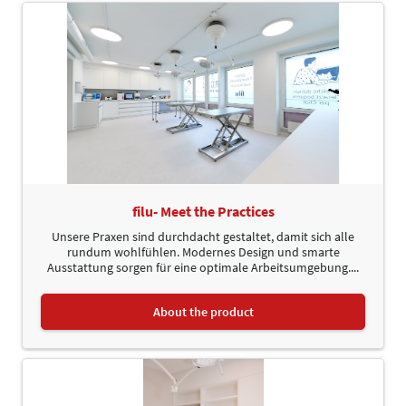
filu- Meet the Practices
Unsere Praxen sind durchdacht gestaltet, damit sich alle
rundum wohlfühlen. Modernes Design und smarte
Ausstattung sorgen für eine optimale Arbeitsumgebung....
About the product