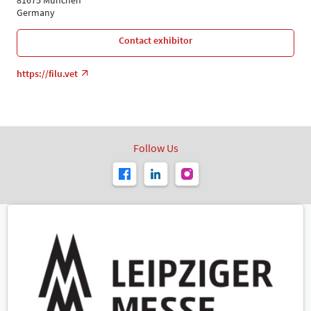
Germany
Contact exhibitor
https://filu.vet
Follow Us