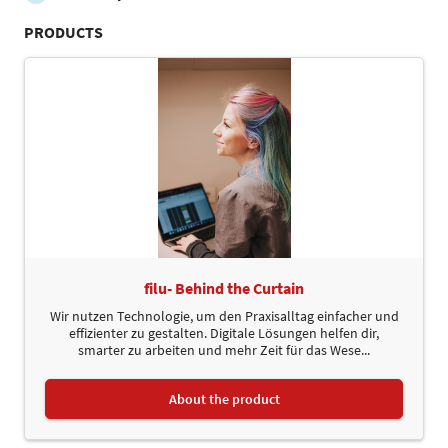
PRODUCTS
filu- Behind the Curtain
Wir nutzen Technologie, um den Praxisalltag einfacher und
effizienter zu gestalten. Digitale Lösungen helfen dir,
smarter zu arbeiten und mehr Zeit für das Wese...
About the product