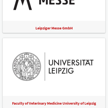
Leipziger Messe GmbH
Faculty of Veterinary Medicine University of Leipzig