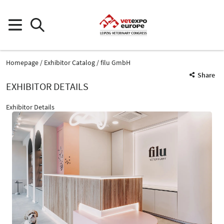
Homepage
Exhibitor Catalog
filu GmbH
Share
EXHIBITOR DETAILS
Exhibitor Details