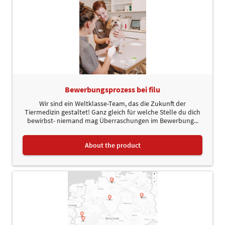
Bewerbungsprozess bei filu
Wir sind ein Weltklasse-Team, das die Zukunft der
Tiermedizin gestaltet! Ganz gleich für welche Stelle du dich
bewirbst- niemand mag Überraschungen im Bewerbung...
About the product