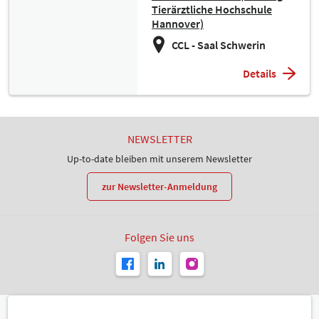
Tierärztliche Hochschule
Hannover)
CCL - Saal Schwerin
Details
NEWSLETTER
Up-to-date bleiben mit unserem Newsletter
zur Newsletter-Anmeldung
Folgen Sie uns