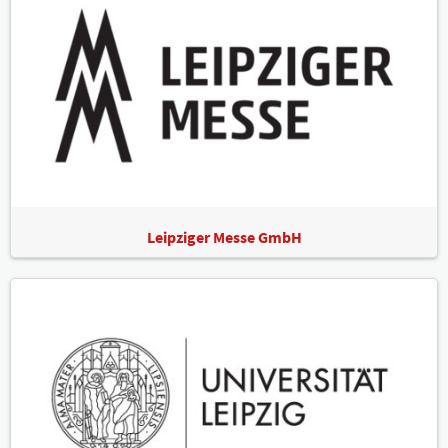
Leipziger Messe GmbH