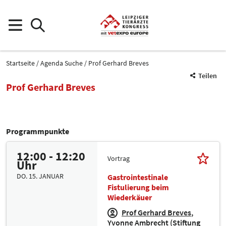
Startseite
Agenda Suche
Prof Gerhard Breves
Teilen
Prof Gerhard Breves
Programmpunkte
12:00 - 12:20
Vortrag
Uhr
DO. 15. JANUAR
Gastrointestinale
Fistulierung beim
Wiederkäuer
Prof Gerhard Breves
Yvonne Ambrecht (Stiftung