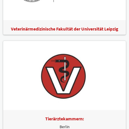
Veterinärmedizinische Fakultät der Universität Leipzig
Tierärztekammern:
Berlin