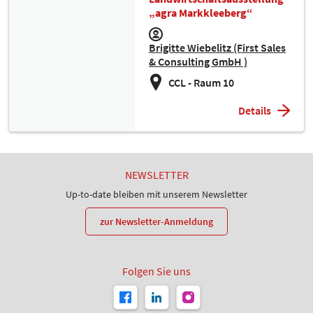
„agra Markkleeberg“
Brigitte Wiebelitz (First Sales
& Consulting GmbH )
CCL - Raum 10
Details
NEWSLETTER
Up-to-date bleiben mit unserem Newsletter
zur Newsletter-Anmeldung
Folgen Sie uns