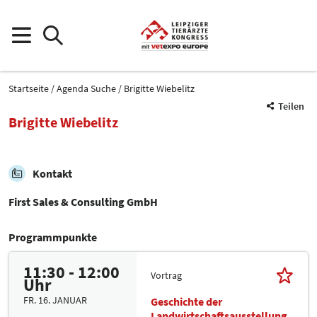
Startseite
Agenda Suche
Brigitte Wiebelitz
Teilen
Brigitte Wiebelitz
Kontakt
First Sales & Consulting GmbH
Programmpunkte
11:30 - 12:00
Vortrag
Uhr
FR. 16. JANUAR
Geschichte der
Landwirtschaftsausstellung