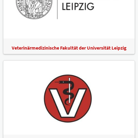
Veterinärmedizinische Fakultät der Universität Leipzig