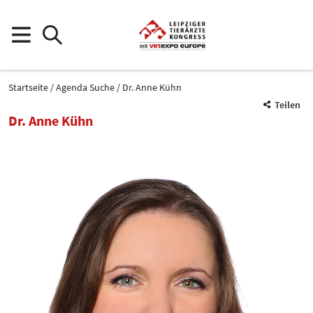
Startseite
Agenda Suche
Dr. Anne Kühn
Teilen
Dr. Anne Kühn