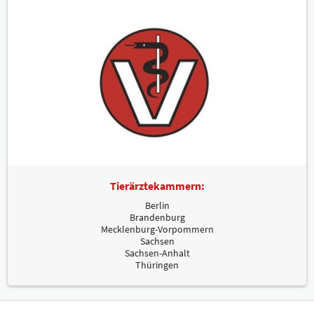
Tierärztekammern:
Berlin
Brandenburg
Mecklenburg-Vorpommern
Sachsen
Sachsen-Anhalt
Thüringen