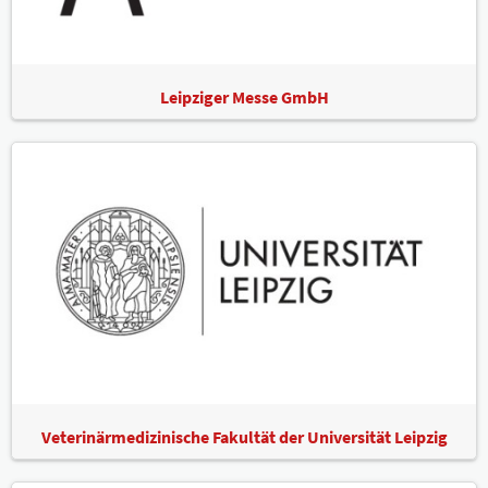
Leipziger Messe GmbH
Veterinärmedizinische Fakultät der Universität Leipzig