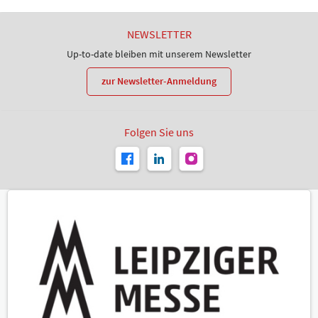
NEWSLETTER
Up-to-date bleiben mit unserem Newsletter
zur Newsletter-Anmeldung
Folgen Sie uns