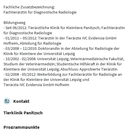
Fachliche Zusatzbezeichnung:
Fachtierärztin für Diagnostische Radiologie
Bildungsweg
- Seit 06/2012: Tierärztliche Klinik für Kleintiere Panitzsch, Fachtierärztin
für Diagnostische Radiologie
- 01/2011 – 05/2012: Tierärztin in der Tierärzte IVC Evidensia GmbH
Hofheim, Abteilung für Radiologie
- 03/2008 – 12/2010: Doktorandin in der Abteilung für Radiologie der
Klinik für Kleintiere der Universität Leipzig
- 10/2002 - 02/2008: Universität Leipzig, Veterinärmedizinische Fakultät,
Studium der Veterinärmedizin; Studentische Hilfskraft in der Klinik für
Kleintiere der Universität Leipzig; Abschluss: Approbierte Tierärztin
- 02/2008 - 05/2012: Weiterbildung zur Fachtierärztin für Radiologie an
der Klinik für Kleintiere der Universität Leipzig und
Tierärzte IVC Evidensia GmbH Hofheim
Kontakt
Tierklinik Panitzsch
Programmpunkte