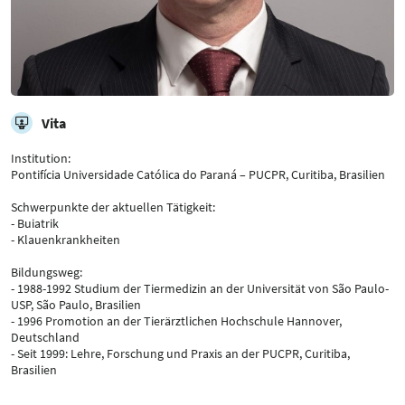
Vita
Institution:
Pontifícia Universidade Católica do Paraná – PUCPR, Curitiba, Brasilien
Schwerpunkte der aktuellen Tätigkeit:
- Buiatrik
- Klauenkrankheiten
Bildungsweg:
- 1988-1992 Studium der Tiermedizin an der Universität von São Paulo-
USP, São Paulo, Brasilien
- 1996 Promotion an der Tierärztlichen Hochschule Hannover,
Deutschland
- Seit 1999: Lehre, Forschung und Praxis an der PUCPR, Curitiba,
Brasilien