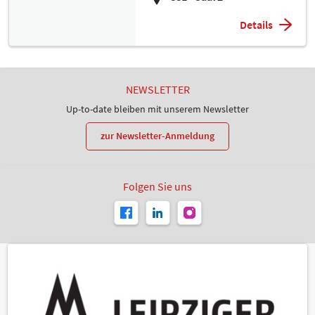
Details
NEWSLETTER
Up-to-date bleiben mit unserem Newsletter
zur Newsletter-Anmeldung
Folgen Sie uns