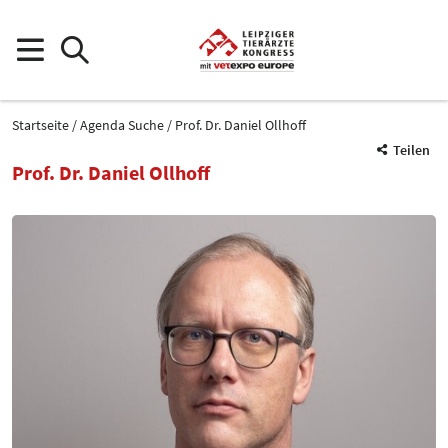
Startseite
Agenda Suche
Prof. Dr. Daniel Ollhoff
Teilen
Prof. Dr. Daniel Ollhoff