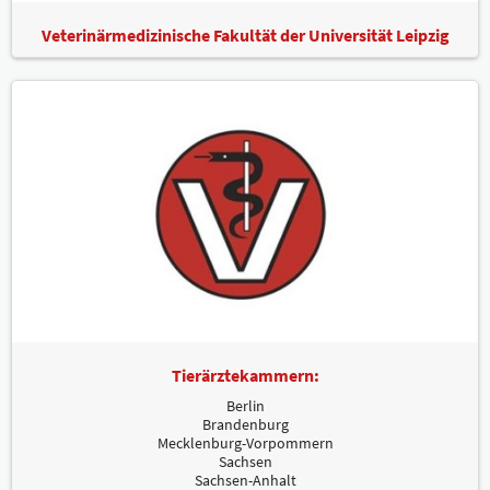
Veterinärmedizinische Fakultät der Universität Leipzig
Tierärztekammern:
Berlin
Brandenburg
Mecklenburg-Vorpommern
Sachsen
Sachsen-Anhalt