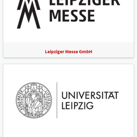
Leipziger Messe GmbH