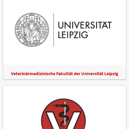
Veterinärmedizinische Fakultät der Universität Leipzig