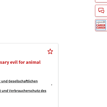
sary evil for animal
 und Gesellschaftlichen
lt und Verbraucherschutz des