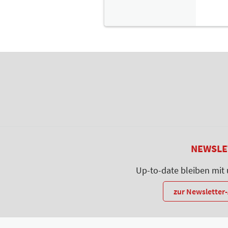
NEWSLE
Up-to-date bleiben mit
zur Newslette