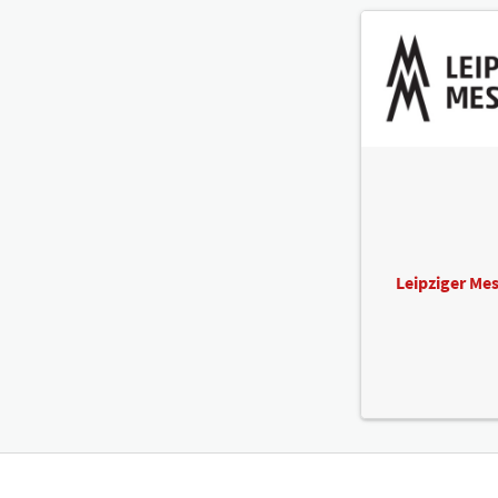
Leipziger M