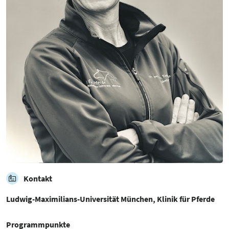
Kontakt
Ludwig-Maximilians-Universität München, Klinik für Pferde
Programmpunkte