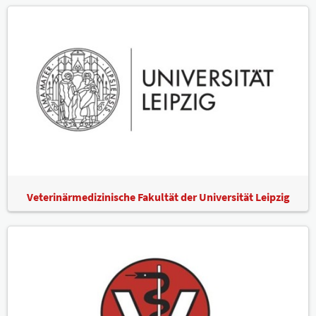
Veterinärmedizinische Fakultät der Universität Leipzig