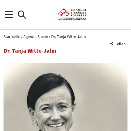
Startseite
Agenda Suche
Dr. Tanja Witte-Jahn
Teilen
Dr. Tanja Witte-Jahn