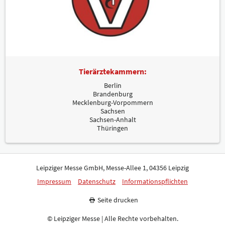
Tierärztekammern:
Berlin
Brandenburg
Mecklenburg-Vorpommern
Sachsen
Sachsen-Anhalt
Thüringen
Leipziger Messe GmbH, Messe-Allee 1, 04356 Leipzig
Impressum
Datenschutz
Informationspflichten
Seite drucken
© Leipziger Messe | Alle Rechte vorbehalten.