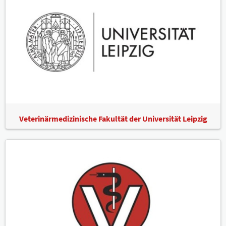
Veterinärmedizinische Fakultät der Universität Leipzig