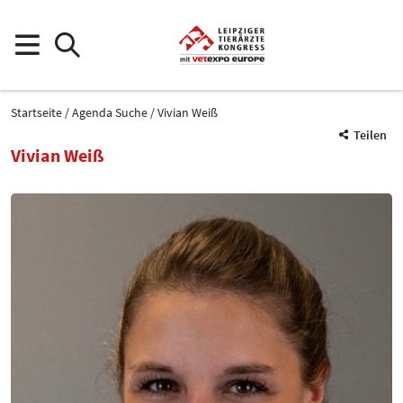
Startseite
Agenda Suche
Vivian Weiß
Teilen
Vivian Weiß