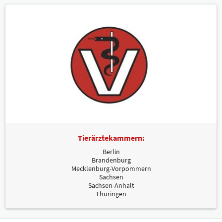
Tierärztekammern:
Berlin
Brandenburg
Mecklenburg-Vorpommern
Sachsen
Sachsen-Anhalt
Thüringen