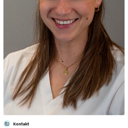
Kontakt