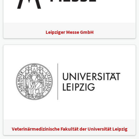
Leipziger Messe GmbH
Veterinärmedizinische Fakultät der Universität Leipzig