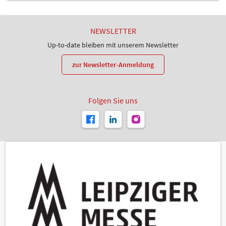
NEWSLETTER
Up-to-date bleiben mit unserem Newsletter
zur Newsletter-Anmeldung
Folgen Sie uns