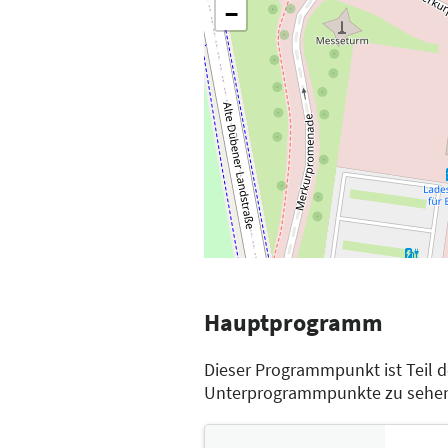
−
Hauptprogramm
Dieser Programmpunkt ist Teil 
Unterprogrammpunkte zu sehe