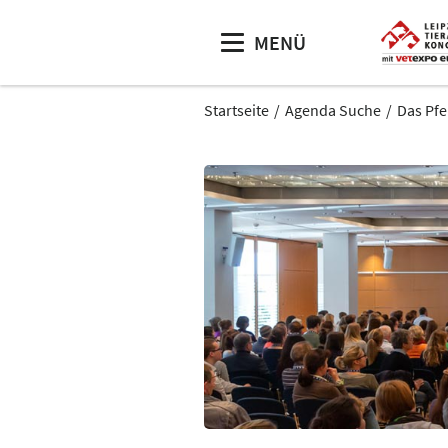
MENÜ
Startseite
Agenda Suche
Das Pfe