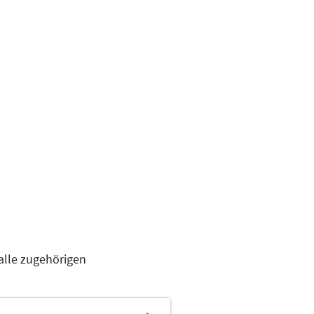
alle zugehörigen