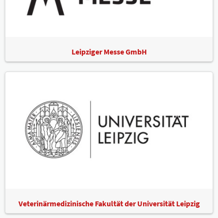
Leipziger Messe GmbH
Veterinärmedizinische Fakultät der Universität Leipzig