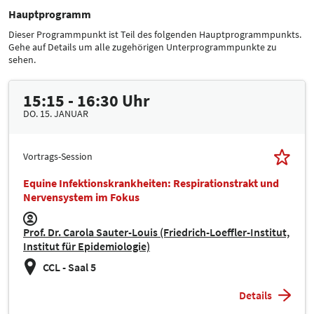
Hauptprogramm
Dieser Programmpunkt ist Teil des folgenden Hauptprogrammpunkts.
Gehe auf Details um alle zugehörigen Unterprogrammpunkte zu
sehen.
15:15 - 16:30 Uhr
DO. 15. JANUAR
Vortrags-Session
Equine Infektionskrankheiten: Respirationstrakt und
Nervensystem im Fokus
Prof. Dr. Carola Sauter-Louis (Friedrich-Loeffler-Institut,
Institut für Epidemiologie)
CCL - Saal 5
Details