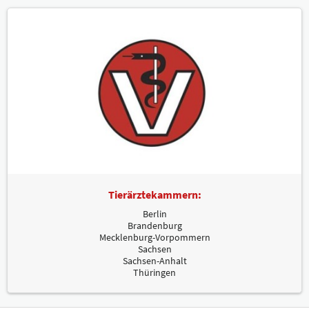
Tierärztekammern:
Berlin
Brandenburg
Mecklenburg-Vorpommern
Sachsen
Sachsen-Anhalt
Thüringen