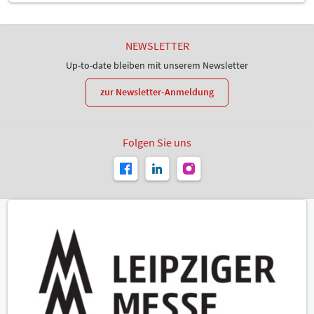
NEWSLETTER
Up-to-date bleiben mit unserem Newsletter
zur Newsletter-Anmeldung
Folgen Sie uns