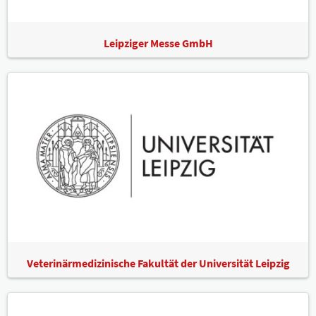
Leipziger Messe GmbH
Veterinärmedizinische Fakultät der Universität Leipzig