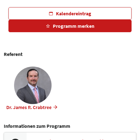
Kalendereintrag
Programm merken
Referent
Dr. James R. Crabtree
Informationen zum Programm