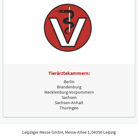
Tierärztekammern:
Berlin
Brandenburg
Mecklenburg-Vorpommern
Sachsen
Sachsen-Anhalt
Thüringen
Leipziger Messe GmbH, Messe-Allee 1, 04356 Leipzig