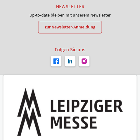
NEWSLETTER
Up-to-date bleiben mit unserem Newsletter
zur Newsletter-Anmeldung
Folgen Sie uns