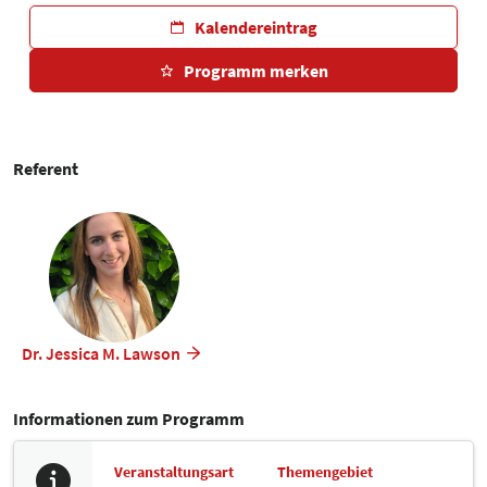
Kalendereintrag
Programm merken
Referent
Dr. Jessica M. Lawson
Informationen zum Programm
Veranstaltungsart
Themengebiet