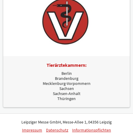
Tierärztekammern:
Berlin
Brandenburg
Mecklenburg-Vorpommern
Sachsen
Sachsen-Anhalt
Thüringen
Leipziger Messe GmbH, Messe-Allee 1, 04356 Leipzig
Impressum
Datenschutz
Informationspflichten