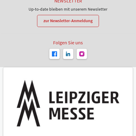
NEWSLETTER
Up-to-date bleiben mit unserem Newsletter
zur Newsletter-Anmeldung
Folgen Sie uns