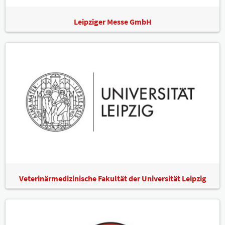
Leipziger Messe GmbH
Veterinärmedizinische Fakultät der Universität Leipzig