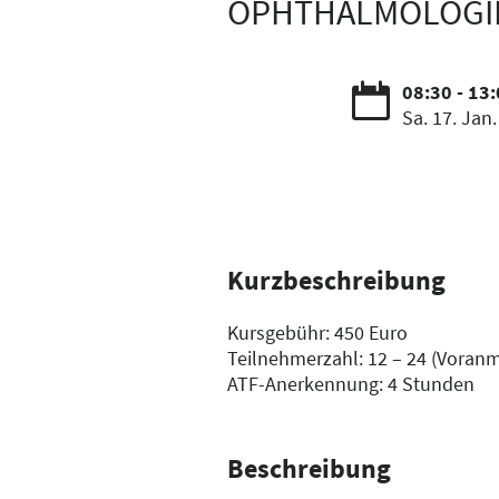
OPHTHALMOLOGIE
08:30 - 13
Sa. 17. Jan.
Kurzbeschreibung
Kursgebühr: 450 Euro
Teilnehmerzahl: 12 – 24 (Voranm
ATF-Anerkennung: 4 Stunden
Beschreibung