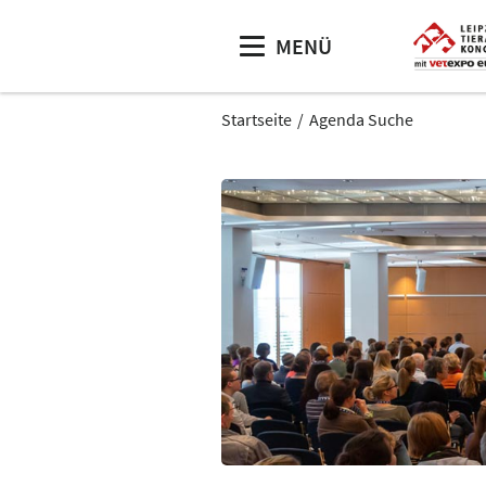
MENÜ
Startseite
Agenda Suche