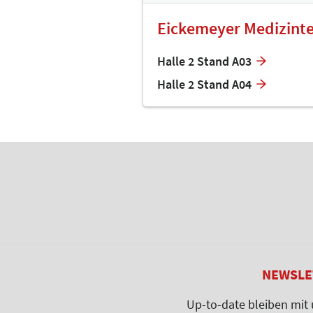
Eickemeyer Medizintec
Halle 2 Stand A03
Halle 2 Stand A04
NEWSLE
Up-to-date bleiben mit