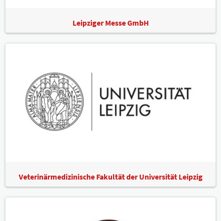
Leipziger Messe GmbH
Veterinärmedizinische Fakultät der Universität Leipzig