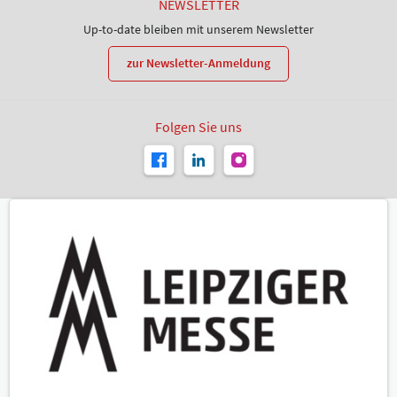
NEWSLETTER
Up-to-date bleiben mit unserem Newsletter
zur Newsletter-Anmeldung
Folgen Sie uns