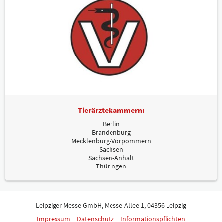
Tierärztekammern:
Berlin
Brandenburg
Mecklenburg-Vorpommern
Sachsen
Sachsen-Anhalt
Thüringen
Leipziger Messe GmbH, Messe-Allee 1, 04356 Leipzig
Impressum
Datenschutz
Informationspflichten