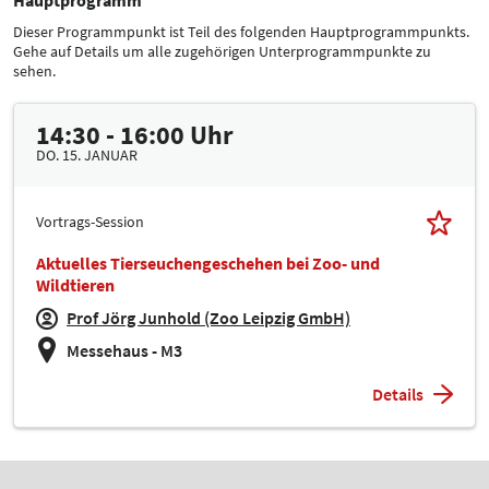
Dieser Programmpunkt ist Teil des folgenden Hauptprogrammpunkts.
Gehe auf Details um alle zugehörigen Unterprogrammpunkte zu
sehen.
14:30 - 16:00 Uhr
DO. 15. JANUAR
Vortrags-Session
Aktuelles Tierseuchengeschehen bei Zoo- und
Wildtieren
Prof Jörg Junhold (Zoo Leipzig GmbH)
Messehaus - M3
Details