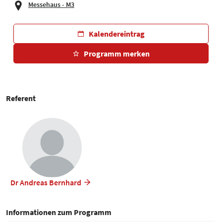
Messehaus - M3
Kalendereintrag
Programm merken
Referent
Dr Andreas Bernhard
Informationen zum Programm