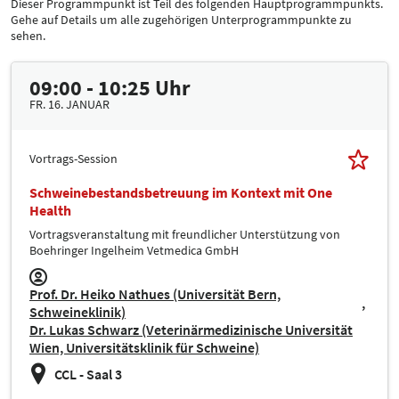
Dieser Programmpunkt ist Teil des folgenden Hauptprogrammpunkts.
Gehe auf Details um alle zugehörigen Unterprogrammpunkte zu
sehen.
09:00 - 10:25 Uhr
FR. 16. JANUAR
Vortrags-Session
Schweinebestandsbetreuung im Kontext mit One
Health
Vortragsveranstaltung mit freundlicher Unterstützung von
Boehringer Ingelheim Vetmedica GmbH
Prof. Dr. Heiko Nathues (Universität Bern,
Schweineklinik)
Dr. Lukas Schwarz (Veterinärmedizinische Universität
Wien, Universitätsklinik für Schweine)
CCL - Saal 3