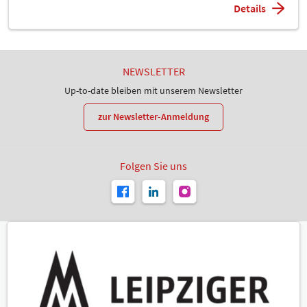
Details
NEWSLETTER
Up-to-date bleiben mit unserem Newsletter
zur Newsletter-Anmeldung
Folgen Sie uns