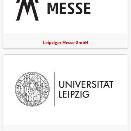
Leipziger Messe GmbH