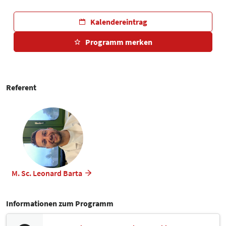
Kalendereintrag
Programm merken
Referent
M. Sc. Leonard Barta
Informationen zum Programm