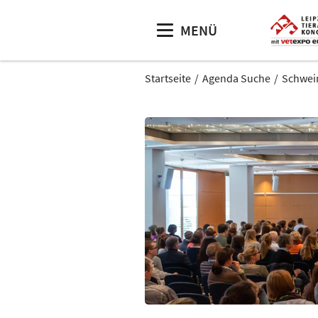
MENÜ
Startseite
Agenda Suche
Schwein