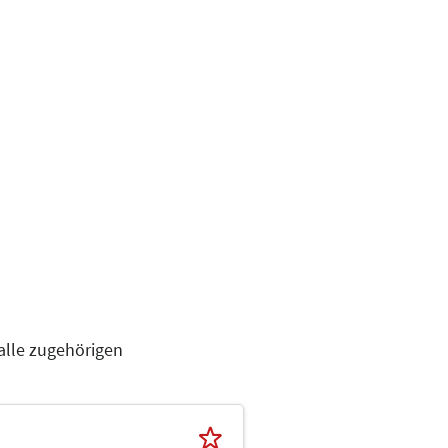
alle zugehörigen