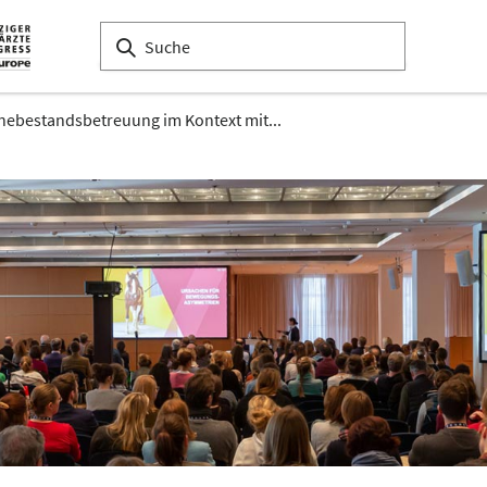
ebestandsbetreuung im Kontext mit...