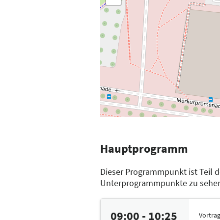
Hauptprogramm
Dieser Programmpunkt ist Teil 
Unterprogrammpunkte zu sehe
09:00 - 10:25
Vortra