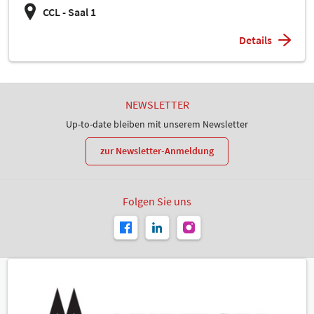
CCL - Saal 1
Details
NEWSLETTER
Up-to-date bleiben mit unserem Newsletter
zur Newsletter-Anmeldung
Folgen Sie uns