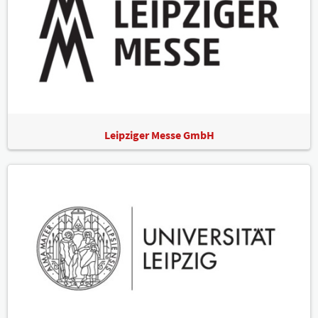
Leipziger Messe GmbH