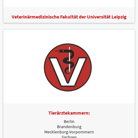
Veterinärmedizinische Fakultät der Universität Leipzig
Tierärztekammern:
Berlin
Brandenburg
Mecklenburg-Vorpommern
Sachsen