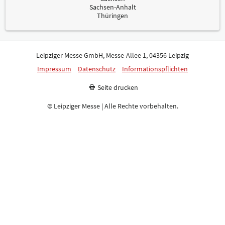
Sachsen-Anhalt
Thüringen
Leipziger Messe GmbH, Messe-Allee 1, 04356 Leipzig
Impressum
Datenschutz
Informationspflichten
Seite drucken
© Leipziger Messe | Alle Rechte vorbehalten.