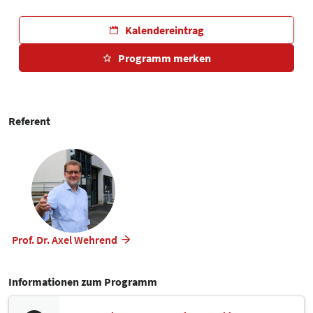
Kalendereintrag
Programm merken
Referent
Prof. Dr. Axel Wehrend
Informationen zum Programm