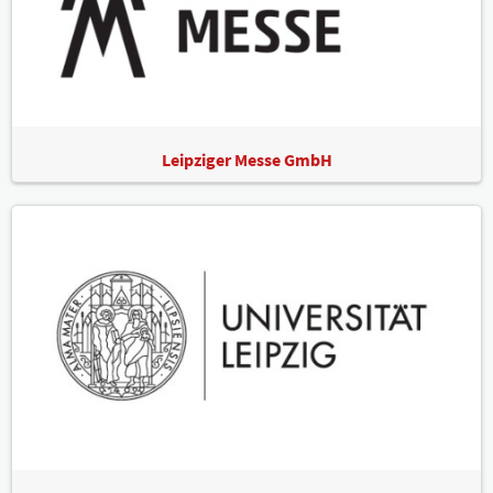
Leipziger Messe GmbH