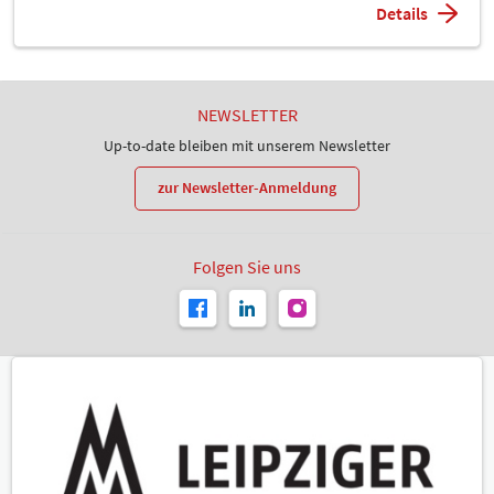
Details
NEWSLETTER
Up-to-date bleiben mit unserem Newsletter
zur Newsletter-Anmeldung
Folgen Sie uns