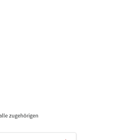
alle zugehörigen