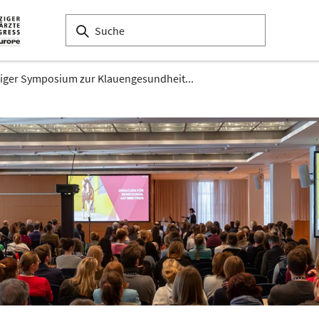
ziger Symposium zur Klauengesundheit...