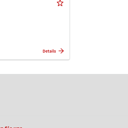
Details