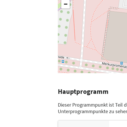
−
Hauptprogramm
Dieser Programmpunkt ist Teil 
Unterprogrammpunkte zu sehe