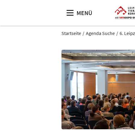
MENÜ
Startseite
Agenda Suche
6. Leip