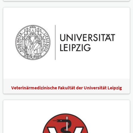
Veterinärmedizinische Fakultät der Universität Leipzig