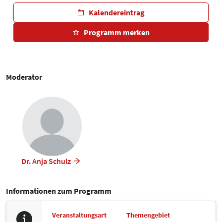
Kalendereintrag
Programm merken
Moderator
Dr. Anja Schulz
Informationen zum Programm
Veranstaltungsart
Themengebiet