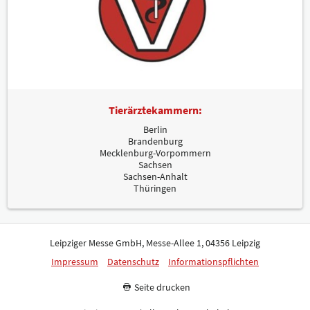
Tierärztekammern:
Berlin
Brandenburg
Mecklenburg-Vorpommern
Sachsen
Sachsen-Anhalt
Thüringen
Leipziger Messe GmbH, Messe-Allee 1, 04356 Leipzig
Impressum
Datenschutz
Informationspflichten
Seite drucken