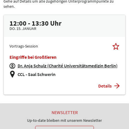
Gehe auf Details um alle zugehörigen Unterprogrammpunkte zu
sehen.
12:00 - 13:30 Uhr
DO. 15. JANUAR
Vortrags-Session
Eingriffe bei Großtieren
Dr. Anja Schulz (Charité Universitätsmedizin Berlin)
CCL - Saal Schwerin
Details
NEWSLETTER
Up-to-date bleiben mit unserem Newsletter