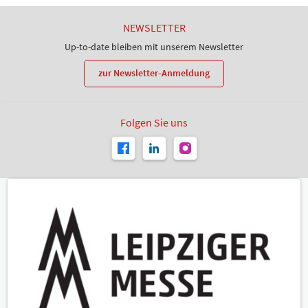
NEWSLETTER
Up-to-date bleiben mit unserem Newsletter
zur Newsletter-Anmeldung
Folgen Sie uns