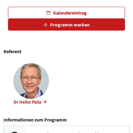
Kalendereintrag
Programm merken
Referent
Dr Heike Palla
Informationen zum Programm