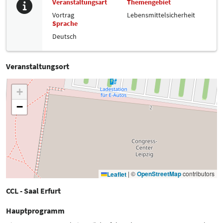
Veranstaltungsart
Themengebiet
Vortrag
Lebensmittelsicherheit
Sprache
Deutsch
Veranstaltungsort
+
−
|
©
OpenStreetMap
contributors
Leaflet
CCL - Saal Erfurt
Hauptprogramm