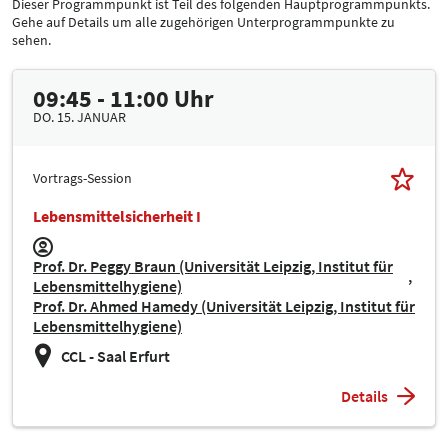
Dieser Programmpunkt ist Teil des folgenden Hauptprogrammpunkts.
Gehe auf Details um alle zugehörigen Unterprogrammpunkte zu
sehen.
09:45 - 11:00 Uhr
DO. 15. JANUAR
Vortrags-Session
Lebensmittelsicherheit I
Prof. Dr. Peggy Braun (Universität Leipzig, Institut für
Lebensmittelhygiene)
Prof. Dr. Ahmed Hamedy (Universität Leipzig, Institut für
Lebensmittelhygiene)
CCL - Saal Erfurt
Details