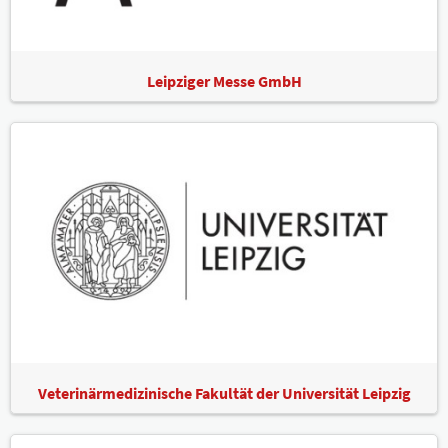
Leipziger Messe GmbH
Veterinärmedizinische Fakultät der Universität Leipzig