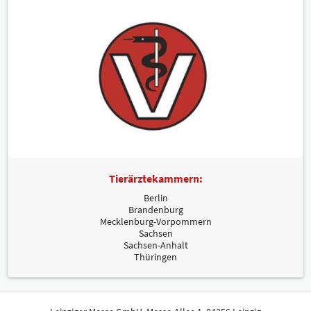
Tierärztekammern:
Berlin
Brandenburg
Mecklenburg-Vorpommern
Sachsen
Sachsen-Anhalt
Thüringen