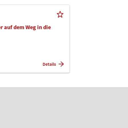
r auf dem Weg in die
Details