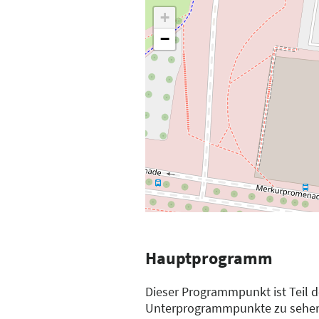
+
−
Hauptprogramm
Dieser Programmpunkt ist Teil 
Unterprogrammpunkte zu sehe