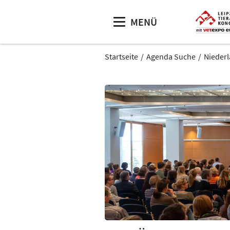
MENÜ
Startseite
Agenda Suche
Niederl