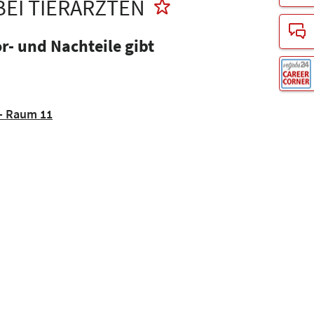
EI TIERÄRZTEN
r- und Nachteile gibt
- Raum 11