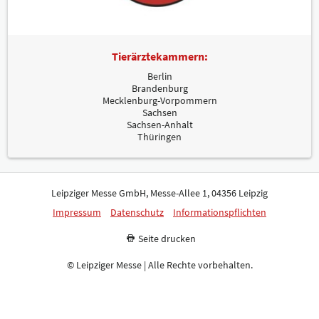
Tierärztekammern:
Berlin
Brandenburg
Mecklenburg-Vorpommern
Sachsen
Sachsen-Anhalt
Thüringen
Leipziger Messe GmbH, Messe-Allee 1, 04356 Leipzig
Impressum
Datenschutz
Informationspflichten
Seite drucken
© Leipziger Messe | Alle Rechte vorbehalten.