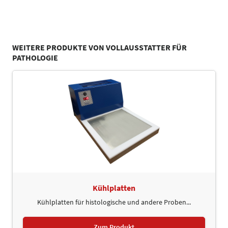
WEITERE PRODUKTE VON VOLLAUSSTATTER FÜR
PATHOLOGIE
Kühlplatten
Kühlplatten für histologische und andere Proben...
Zum Produkt