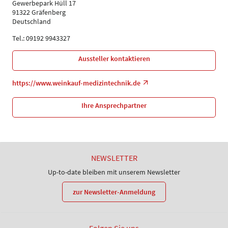
Gewerbepark Hüll 17
91322 Gräfenberg
Deutschland
Tel.: 09192 9943327
Aussteller kontaktieren
https://www.weinkauf-medizintechnik.de
Ihre Ansprechpartner
NEWSLETTER
Up-to-date bleiben mit unserem Newsletter
zur Newsletter-Anmeldung