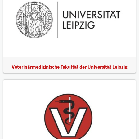
Veterinärmedizinische Fakultät der Universität Leipzig