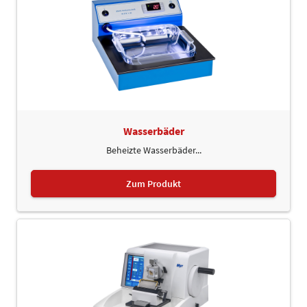
Wasserbäder
Beheizte Wasserbäder...
Zum Produkt