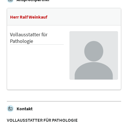
Herr Ralf Weinkauf
Vollausstatter für
Pathologie
Kontakt
VOLLAUSSTATTER FÜR PATHOLOGIE