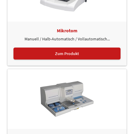
Mikrotom
Manuell / Halb-Automatisch / Vollautomatisch...
Zum Produkt