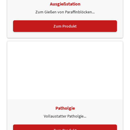
Ausgießstation
Zum Gießen von Paraffinblöcken...
Zum Produkt
Patholgie
Vollaustatter Patholgie...