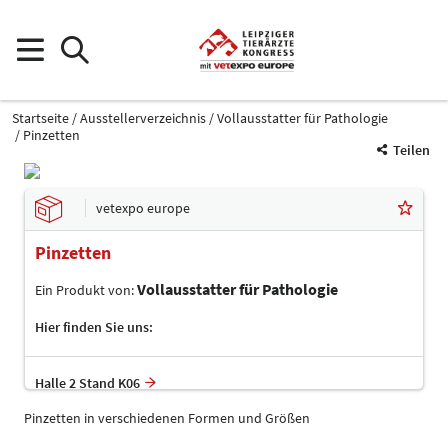
Startseite
Ausstellerverzeichnis
Vollausstatter für Pathologie
Pinzetten
Teilen
vetexpo europe
Pinzetten
Vollausstatter für Pathologie
Ein Produkt von:
Hier finden Sie uns:
Halle 2 Stand K06
Pinzetten in verschiedenen Formen und Größen