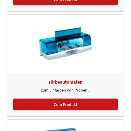
Färbeautomaten
zum Einfärben von Proben...
Zum Produkt