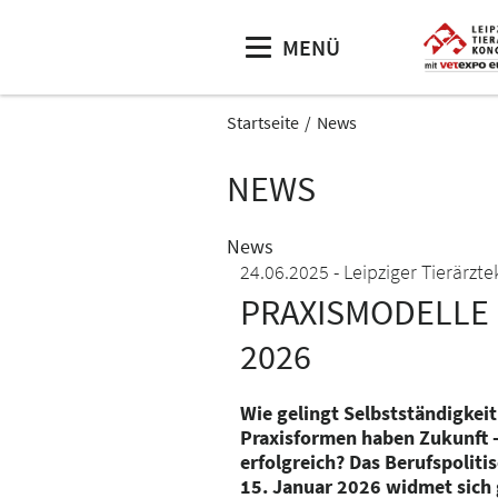
MENÜ
Startseite
News
NEWS
News
24.06.2025
Leipziger Tierärzt
PRAXISMODELLE 
2026
Wie gelingt Selbstständigkeit
Praxisformen haben Zukunft 
erfolgreich? Das Berufspolit
15. Januar 2026 widmet sich 