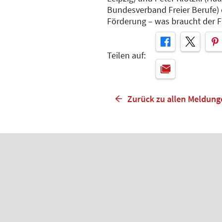
Bundesverband Freier Berufe) 
Förderung – was braucht der F
Teilen auf:
Zurück zu allen Meldung