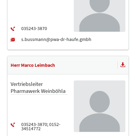
Herr Marco Leimbach
Vertriebsleiter
Pharmawerk Weinböhla