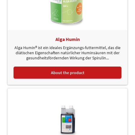
Alga Humin
Alga Humin® ist ein ideales Ergänzungs-futtermittel, das die
diätischen Eigenschaften natürlicher Huminsäuren mit der
gesundheitsfördernden Wirkung der Spirulin...
About the product