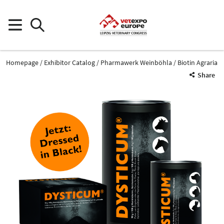
Homepage
Exhibitor Catalog
Pharmawerk Weinböhla
Biotin Agraria
Share