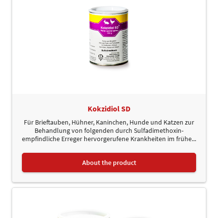
Kokzidiol SD
Für Brieftauben, Hühner, Kaninchen, Hunde und Katzen zur
Behandlung von folgenden durch Sulfadimethoxin-
empfindliche Erreger hervorgerufene Krankheiten im frühe...
About the product