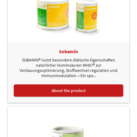
Sobamin
SOBAMIN® nutzt besondere diätische Eigenschaften
natürlicher Huminsäuren WH67® zur
Verdauungsoptimierung, Stoffwechsel-regulation und
Immunmodulation. • Ein spe...
About the product