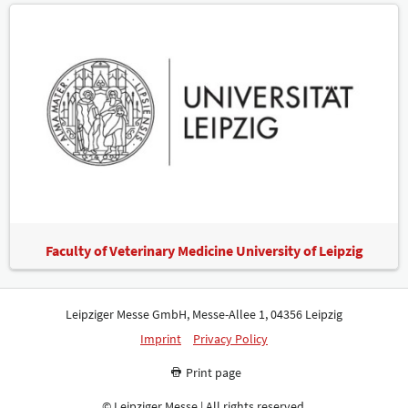
Faculty of Veterinary Medicine University of Leipzig
Leipziger Messe GmbH, Messe-Allee 1, 04356 Leipzig
Imprint
Privacy Policy
Print page
© Leipziger Messe | All rights reserved.