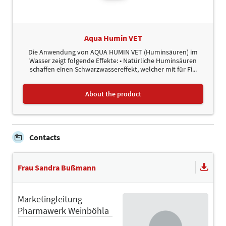
Aqua Humin VET
Die Anwendung von AQUA HUMIN VET (Huminsäuren) im
Wasser zeigt folgende Effekte: • Natürliche Huminsäuren
schaffen einen Schwarzwassereffekt, welcher mit für Fi...
About the product
Contacts
Frau Sandra Bußmann
Marketingleitung
Pharmawerk Weinböhla