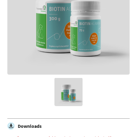
Downloads