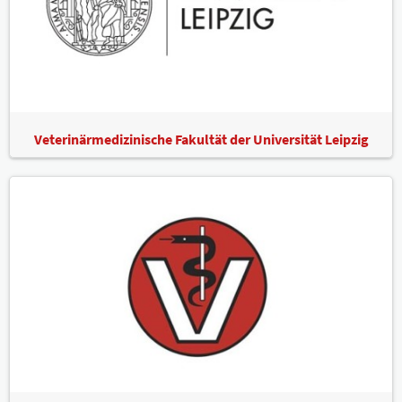
Veterinärmedizinische Fakultät der Universität Leipzig