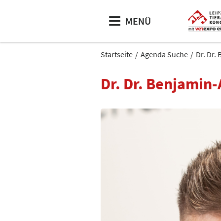
MENÜ
Startseite
Agenda Suche
Dr. Dr.
Dr. Dr. Benjamin