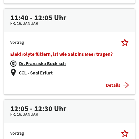
11:40 - 12:05 Uhr
FR. 16. JANUAR
Vortrag
Elektrolyte füttern, ist wie Salz ins Meer tragen?
Dr. Franziska Bockisch
CCL - Saal Erfurt
Details
12:05 - 12:30 Uhr
FR. 16. JANUAR
Vortrag