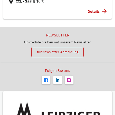
CCL - Saal Erfurt
Details
NEWSLETTER
Up-to-date bleiben mit unserem Newsletter
zur Newsletter-Anmeldung
Folgen Sie uns