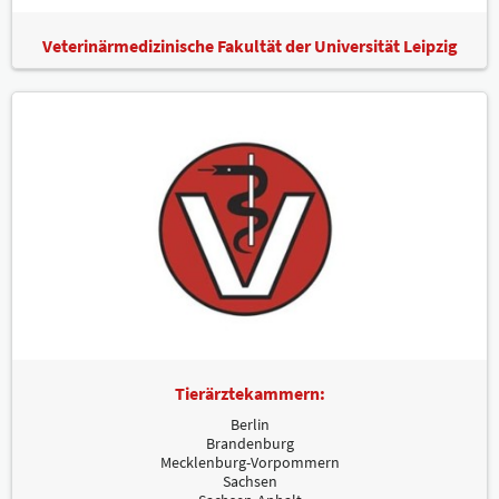
Veterinärmedizinische Fakultät der Universität Leipzig
Tierärztekammern:
Berlin
Brandenburg
Mecklenburg-Vorpommern
Sachsen