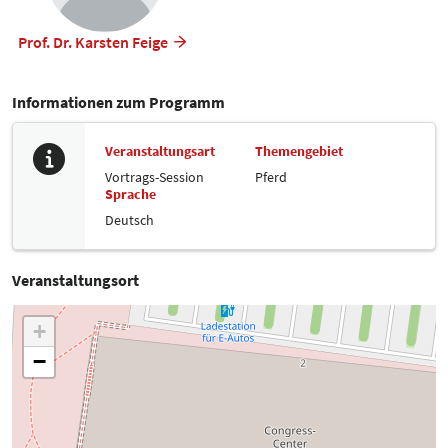
Prof. Dr. Karsten Feige
Informationen zum Programm
Veranstaltungsart
Themengebiet
Vortrags-Session
Pferd
Sprache
Deutsch
Veranstaltungsort
+
−