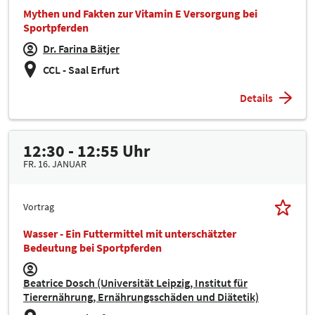
Mythen und Fakten zur Vitamin E Versorgung bei
Sportpferden
Dr. Farina Bätjer
CCL - Saal Erfurt
Details
12:30 - 12:55 Uhr
FR. 16. JANUAR
Vortrag
Wasser - Ein Futtermittel mit unterschätzter
Bedeutung bei Sportpferden
Beatrice Dosch (Universität Leipzig, Institut für
Tierernährung, Ernährungsschäden und Diätetik)