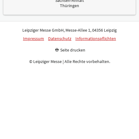
Sachsen-Anhalt
Thüringen
Leipziger Messe GmbH, Messe-Allee 1, 04356 Leipzig
Impressum
Datenschutz
Informationspflichten
Seite drucken
© Leipziger Messe | Alle Rechte vorbehalten.