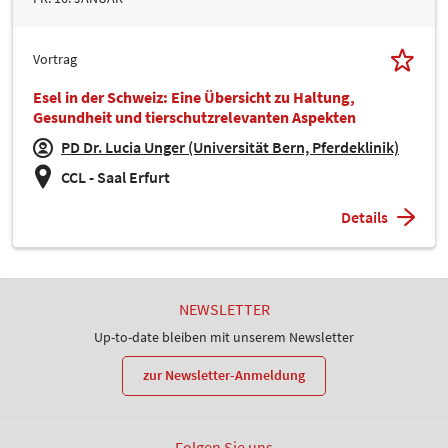
Vortrag
Esel in der Schweiz: Eine Übersicht zu Haltung,
Gesundheit und tierschutzrelevanten Aspekten
PD Dr. Lucia Unger (Universität Bern, Pferdeklinik)
CCL - Saal Erfurt
Details
NEWSLETTER
Up-to-date bleiben mit unserem Newsletter
zur Newsletter-Anmeldung
Folgen Sie uns