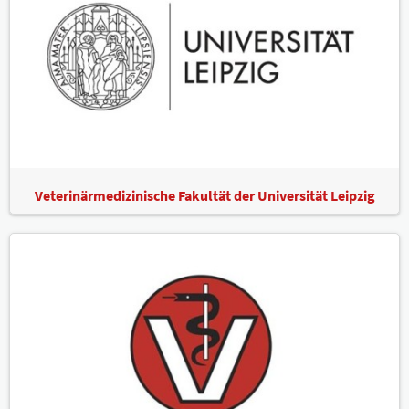
Veterinärmedizinische Fakultät der Universität Leipzig