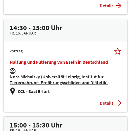
Details
14:30 - 15:00 Uhr
FR. 16. JANUAR
Vortrag
Haltung und Fütterung von Eseln in Deutschland
Nora Michalsky (Universität Leipzig, Institut für
Tierernährung, Ernährungsschäden und Diätetik)
CCL - Saal Erfurt
Details
15:00 - 15:30 Uhr
FR. 16. JANUAR