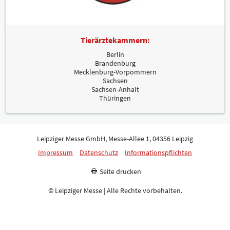
Tierärztekammern:
Berlin
Brandenburg
Mecklenburg-Vorpommern
Sachsen
Sachsen-Anhalt
Thüringen
Leipziger Messe GmbH, Messe-Allee 1, 04356 Leipzig
Impressum
Datenschutz
Informationspflichten
Seite drucken
© Leipziger Messe | Alle Rechte vorbehalten.