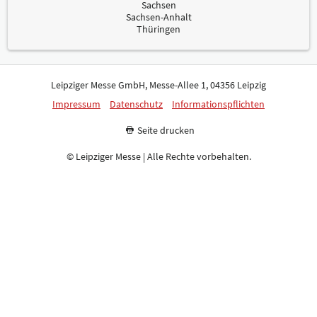
Sachsen
Sachsen-Anhalt
Thüringen
Leipziger Messe GmbH, Messe-Allee 1, 04356 Leipzig
Impressum
Datenschutz
Informationspflichten
Seite drucken
© Leipziger Messe | Alle Rechte vorbehalten.