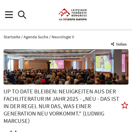
Startseite
Agenda Suche
Neurologie II
Teilen
UP TO DATE BLEIBEN: NEUIGKEITEN AUS DER
FACHLITERATUR IM JAHR 2025 - „NEU - DAS IST
IN DER REGEL NUR DAS, WAS EINER
GENERATION NEU VORKOMMT.“ (LUDWIG
MARCUSE)