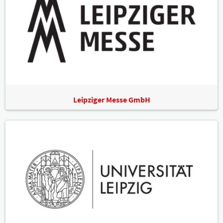
Leipziger Messe GmbH