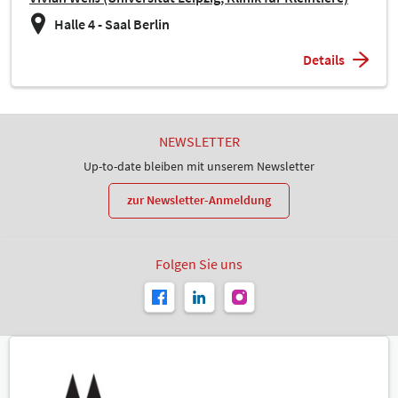
Halle 4 - Saal Berlin
Details
NEWSLETTER
Up-to-date bleiben mit unserem Newsletter
zur Newsletter-Anmeldung
Folgen Sie uns