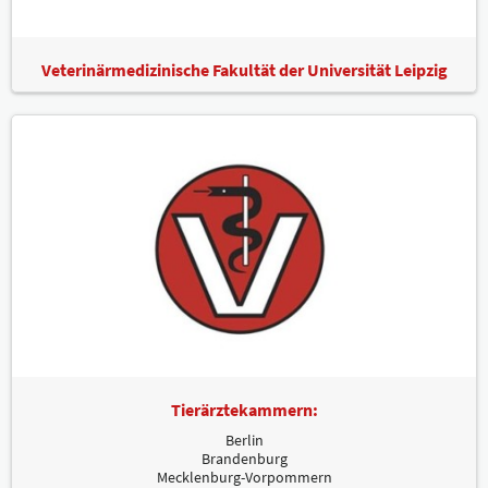
Veterinärmedizinische Fakultät der Universität Leipzig
Tierärztekammern:
Berlin
Brandenburg
Mecklenburg-Vorpommern