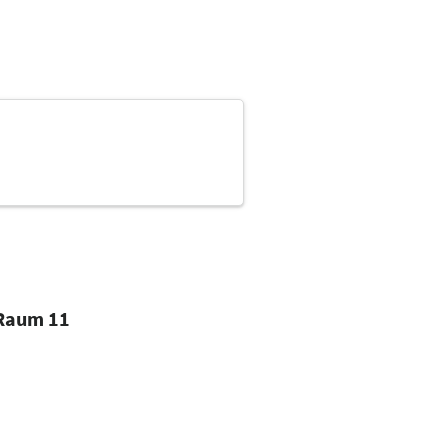
 Raum 11