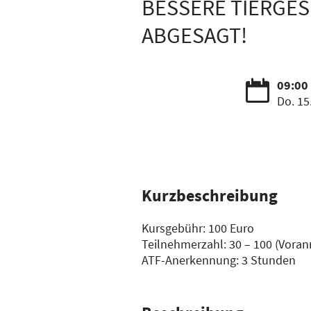
BESSERE TIERGES
ABGESAGT!
09:00 
Do. 15
Kurzbeschreibung
Kursgebühr: 100 Euro
Teilnehmerzahl: 30 – 100 (Vora
ATF-Anerkennung: 3 Stunden