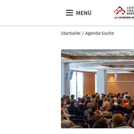
MENÜ
Startseite
Agenda Suche