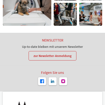
NEWSLETTER
Up-to-date bleiben mit unserem Newsletter
zur Newsletter-Anmeldung
Folgen Sie uns