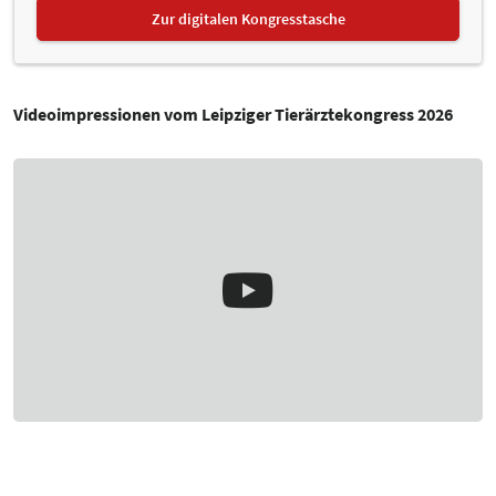
Zur digitalen Kongresstasche
Videoimpressionen vom Leipziger Tierärztekongress 2026