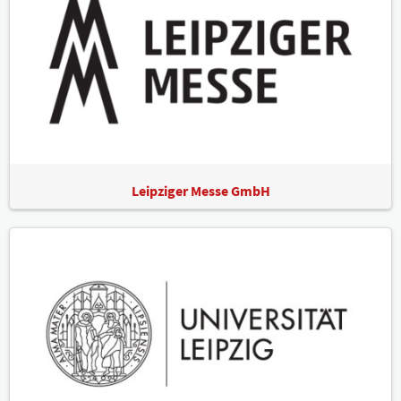
Leipziger Messe GmbH