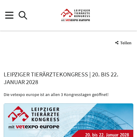
Teilen
LEIPZIGER TIERÄRZTEKONGRESS | 20. BIS 22.
JANUAR 2028
Die vetexpo europe ist an allen 3 Kongresstagen geöffnet!