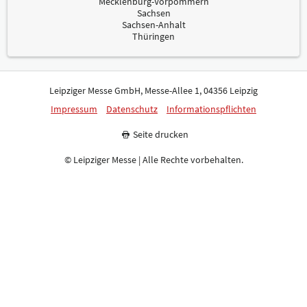
Mecklenburg-Vorpommern
Sachsen
Sachsen-Anhalt
Thüringen
Leipziger Messe GmbH, Messe-Allee 1, 04356 Leipzig
Impressum
Datenschutz
Informationspflichten
Seite drucken
© Leipziger Messe | Alle Rechte vorbehalten.