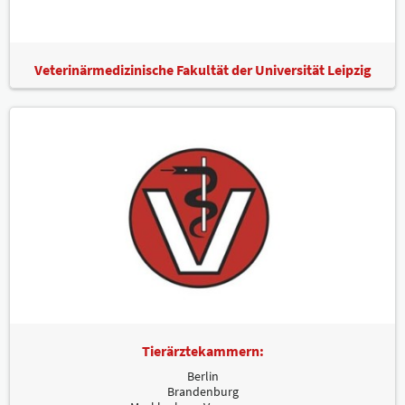
Veterinärmedizinische Fakultät der Universität Leipzig
Tierärztekammern:
Berlin
Brandenburg