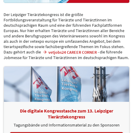
Der Leipziger Tierärztekongress ist die größte
Fortbildungsveranstaltung für Tierärzte und Tierärztinnen im
deutschsprachigen Raum und eine der führenden Fachplattformen
Europas. Nur hier erhalten Tierärzte und Tierärztinnen aller Bereiche
und andere Berufsgruppen des Veterinärwesens sowohl im Kongress
als auch in der vetexpo europe ein umfassendes Angebot, bei dem
tierartspezifische sowie fachübergreifende Themen im Fokus stehen.
Dazu gehört auch die
- die führende
vetjobs24 CAREER CORNER
Jobmesse für Tierärzte und Tierärztinnen im deutschsprachigen Raum.
Die digitale Kongresstasche zum 13. Leipziger
Tierärztekongress
Tagungsbände und Informationsmaterial zu den Sponsoren