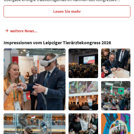
Lesen Sie mehr
weitere News...
Impressionen vom Leipziger Tierärztekongress 2026