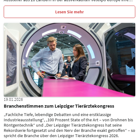
Lesen Sie mehr
19.01.2026
Branchenstimmen zum Leipziger Tierärztekongress
„Fachliche Tiefe, lebendige Debatten und eine erstklassige
Industrieausstellung“, „100 Prozent State of the Art – von Drohnen bis
Röntgentechnik“ und „Der Leipziger Tierärztekongress hat seine
Rekordserie fortgesetzt und den Nerv der Branche exakt getroffen“ – so
spricht die Branche über den Leipziger Tierärztekongress 2026.