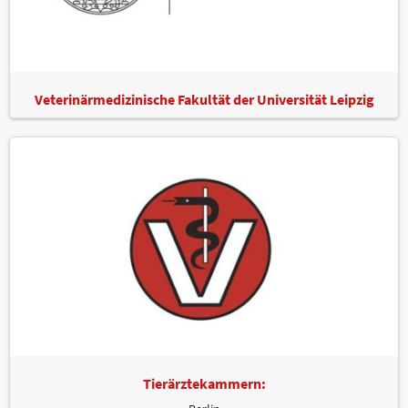
Veterinärmedizinische Fakultät der Universität Leipzig
Tierärztekammern: