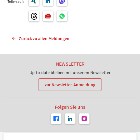
Teilen auf:
Zurück zu allen Meldungen
NEWSLETTER
Up-to-date bleiben mit unserem Newsletter
zur Newsletter-Anmeldung
Folgen Sie uns