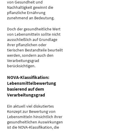
von Gesundheit und
Nachhaltigkeit gewinnt die
pflanzliche Ernährung
zunehmend an Bedeutung.
Doch der gesundheitliche Wert
von Lebensmitteln sollte nicht
ausschließlich auf Grundlage
ihrer pflanzlichen oder
tierischen Bestandteile beurteilt
werden, sondern auch den
Verarbeitungsgrad
berücksichtigen.
NOVA-Klassifikation:
Lebensmittelbewertung
basierend auf dem
Verarbeitungsgrad
Ein aktuell viel diskutiertes
Konzept zur Bewertung von
Lebensmitteln hinsichtlich ihrer
gesundheitlichen Auswirkungen
ist die NOVA-Klassifikation, die