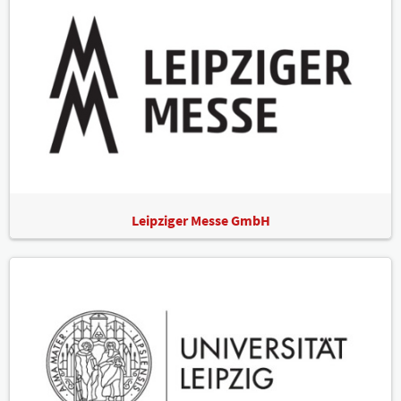
Leipziger Messe GmbH