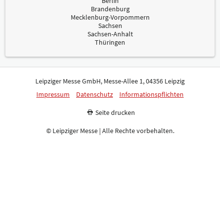
Berlin
Brandenburg
Mecklenburg-Vorpommern
Sachsen
Sachsen-Anhalt
Thüringen
Leipziger Messe GmbH, Messe-Allee 1, 04356 Leipzig
Impressum
Datenschutz
Informationspflichten
Seite drucken
© Leipziger Messe | Alle Rechte vorbehalten.